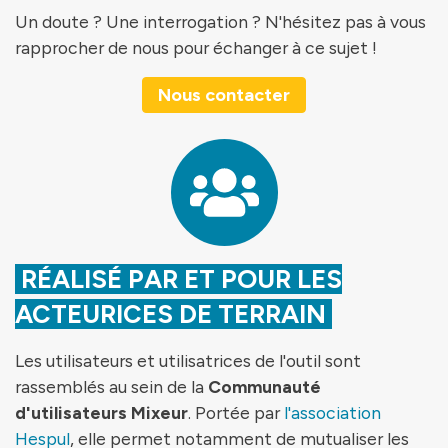
Un doute ? Une interrogation ? N'hésitez pas à vous
rapprocher de nous pour échanger à ce sujet !
Nous contacter
RÉALISÉ PAR ET POUR LES
ACTEURICES DE TERRAIN
Les utilisateurs et utilisatrices de l'outil sont
rassemblés au sein de la
Communauté
d'utilisateurs Mixeur
. Portée par
l'association
Hespul
, elle permet notamment de mutualiser les