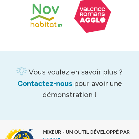
Vous voulez en savoir plus ?
Contactez-nous
pour avoir une
démonstration !
MIXEUR - UN OUTIL DÉVELOPPÉ PAR