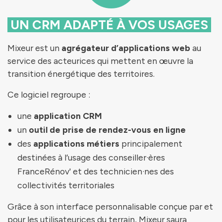
UN CRM ADAPTÉ À VOS
USAGES
Mixeur est un
agrégateur d’applications web
au
service des acteurices qui mettent en œuvre la
transition énergétique des territoires.
Ce logiciel regroupe :
une
application CRM
un
outil de prise de rendez-vous en ligne
des
applications métiers
principalement
destinées à l’usage des conseiller·ères
FranceRénov' et des technicien·nes des
collectivités territoriales
Grâce à son interface personnalisable conçue par et
pour les utilisateurices du terrain, Mixeur saura