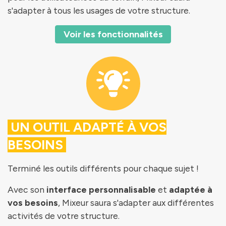
s'adapter à tous les usages de votre structure.
Voir les fonctionnalités
UN OUTIL ADAPTÉ À VOS
BESOINS
Terminé les outils différents pour chaque sujet !
Avec son
interface personnalisable
et
adaptée à
vos besoins
, Mixeur saura s'adapter aux différentes
activités de votre structure.