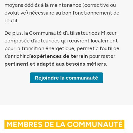
moyens dédiés à la maintenance (corrective ou
évolutive) nécessaire au bon fonctionnement de
l’outil.
De plus, la Communauté d’utilisateurices Mixeur,
composée d’acteurices qui œuvrent localement
pour la transition énergétique, permet à l’outil de
s’enrichir d’
expériences de terrain
pour rester
pertinent et adapté aux besoins métiers
.
Rejoindre la communauté
MEMBRES DE LA COMMUNAUTÉ