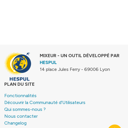
MIXEUR - UN OUTIL DÉVELOPPÉ PAR
HESPUL
14 place Jules Ferry - 69006 Lyon
PLAN DU SITE
Fonctionnalités
Découvrir la Communauté d'Utilisateurs
Qui sommes-nous ?
Nous contacter
Changelog