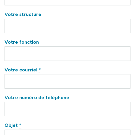
Votre structure
Votre fonction
Votre courriel
*
Votre numéro de téléphone
Objet
*